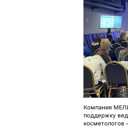
Компания МЕЛИ
поддержку вед
косметологов 