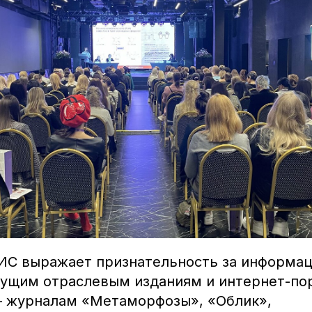
С выражает признательность за информа
ущим отраслевым изданиям и интернет-по
– журналам «Метаморфозы», «Облик»,