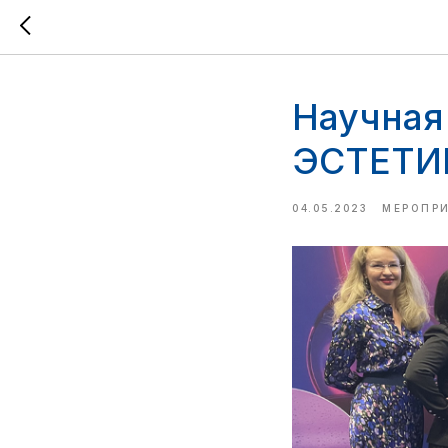
Научна
ЭСТЕТИК
04.05.2023
МЕРОПР