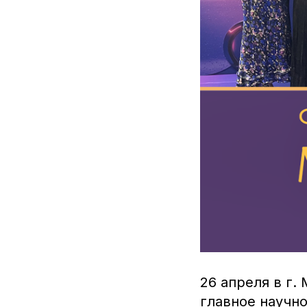
26 апреля в г.
главное научн