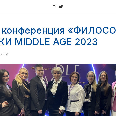
T-LAB
я конференция «ФИЛОС
И MIDDLE AGE 2023
ИЯТИЯ