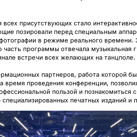
 всех присутствующих стало интерактивно
ющие позировали перед специальным аппар
 фотографии в режиме реального времени. 
 часть программы отвечала музыкальная г
инале встречи всех желающих на танцполе.
рмационных партнеров, работа которой бы
на время проведения конференции, позволи
рофессиональной пользой и познакомиться с
 специализированных печатных изданий и 